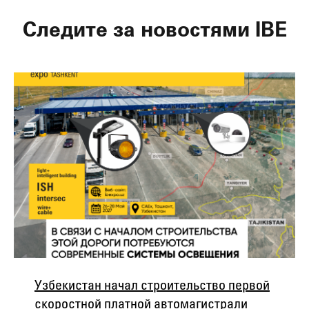
Следите за новостями IBE
Узбекистан начал строительство первой
скоростной платной автомагистрали