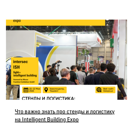
Что важно знать про стенды и логистику
на Intelligent Building Expo