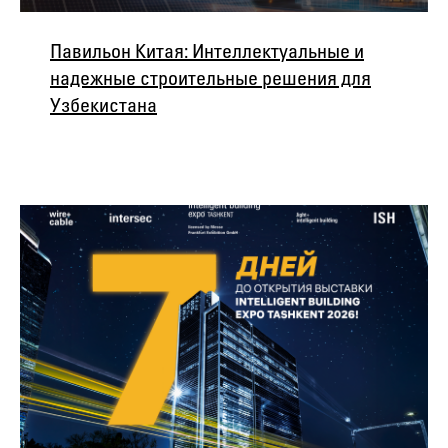
Павильон Китая: Интеллектуальные и
надежные строительные решения для
Узбекистана