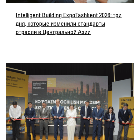
Intelligent Building Expo Tashkent 2026: три
дня, которые изменили стандарты
отрасли в Центральной Азии