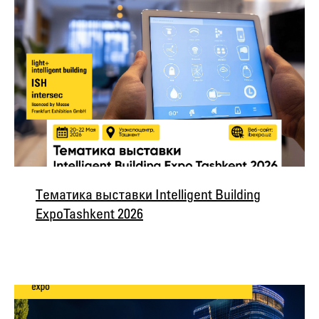
Тематика выставки Intelligent Building
Expo Tashkent 2026