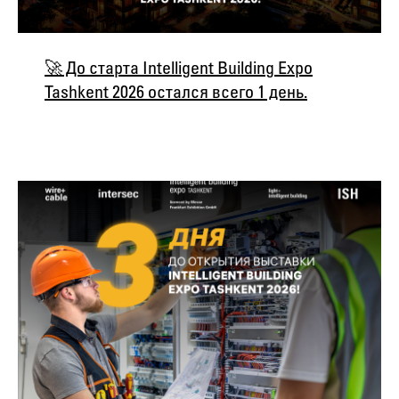
🚀 До старта Intelligent Building Expo
Tashkent 2026 остался всего 1 день.