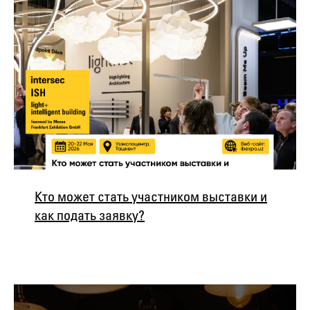
Кто может стать участником выставки и
как подать заявку?