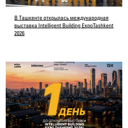
В Ташкенте открылась международная
выставка Intelligent Building Expo Tashkent
2026