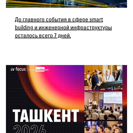
До главного события в сфере smart
building и инженерной инфраструктуры
осталось всего 7 дней.