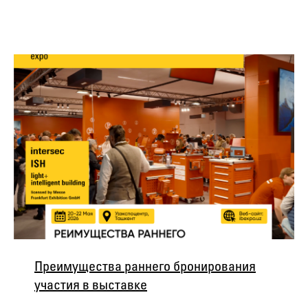
Преимущества раннего бронирования
участия в выставке