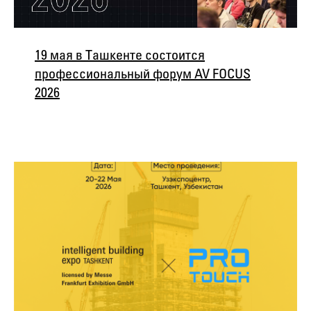
19 мая в Ташкенте состоится
профессиональный форум AV FOCUS
2026