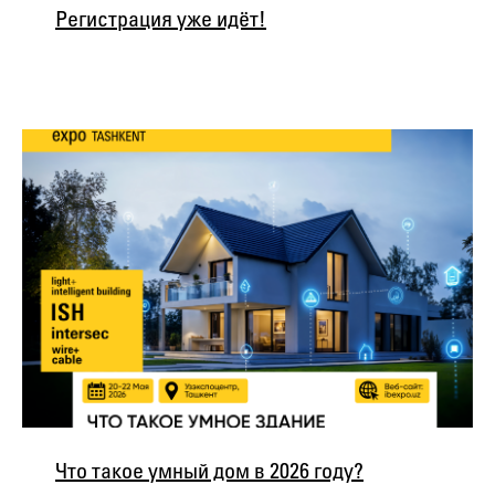
Регистрация уже идёт!
Что такое умный дом в 2026 году?