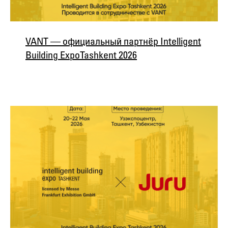
VANT — официальный партнёр Intelligent
Building Expo Tashkent 2026