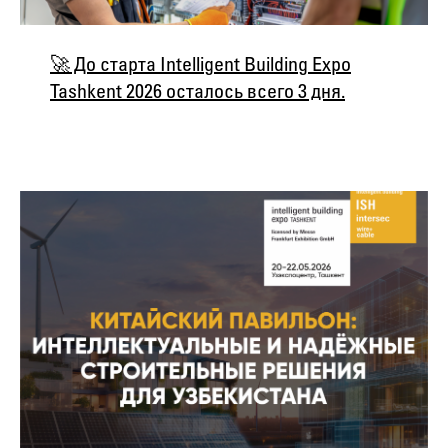
🚀 До старта Intelligent Building Expo
Tashkent 2026 осталось всего 3 дня.