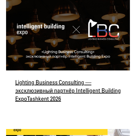
Lighting Business Consulting —
эксклюзивный партнёр Intelligent Building
Expo Tashkent 2026