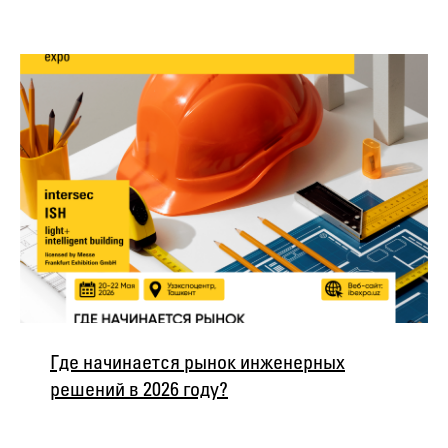
Где начинается рынок инженерных
решений в 2026 году?