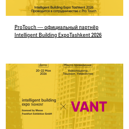
Pro Touch — официальный партнёр
Intelligent Building Expo Tashkent 2026