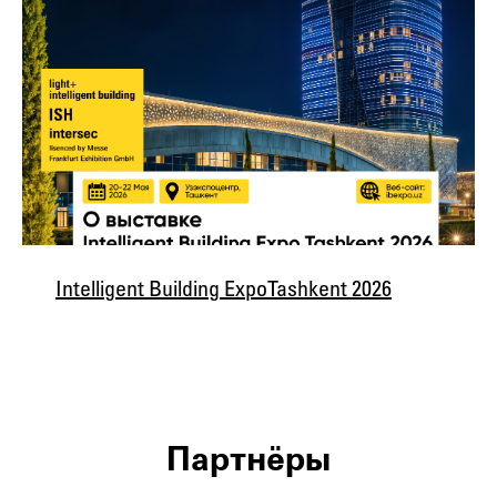
Intelligent Building Expo Tashkent 2026
Партнёры