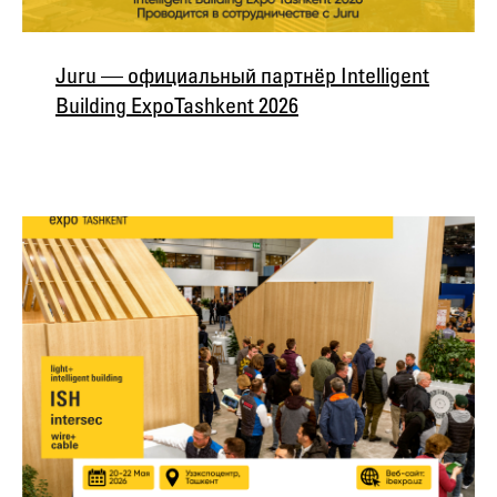
Juru — официальный партнёр Intelligent
Building Expo Tashkent 2026