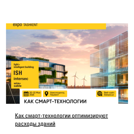
Как смарт-технологии оптимизируют
расходы зданий