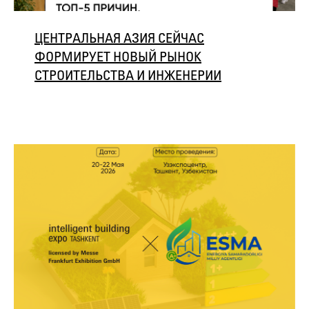
ЦЕНТРАЛЬНАЯ АЗИЯ СЕЙЧАС
ФОРМИРУЕТ НОВЫЙ РЫНОК
СТРОИТЕЛЬСТВА И ИНЖЕНЕРИИ