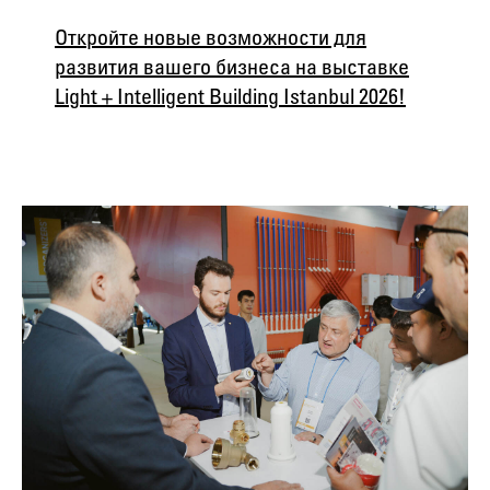
Откройте новые возможности для
развития вашего бизнеса на выставке
Light + Intelligent Building Istanbul 2026!