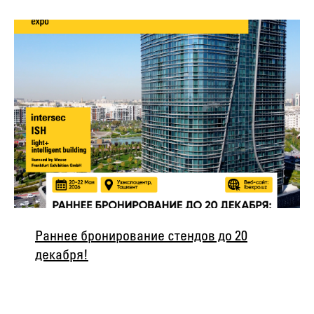
Раннее бронирование стендов до 20
декабря!