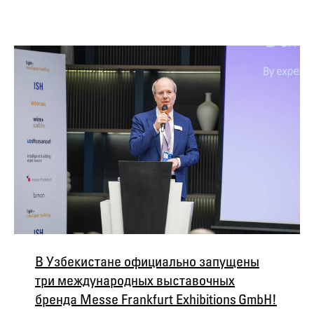
В Узбекистане официально запущены
три международных выставочных
бренда Messe Frankfurt Exhibitions GmbH!