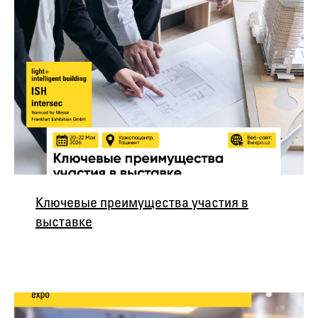
Ключевые преимущества участия в
выставке