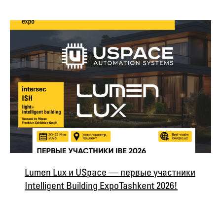
Lumen Lux и USpace — первые участники
Intelligent Building Expo Tashkent 2026!