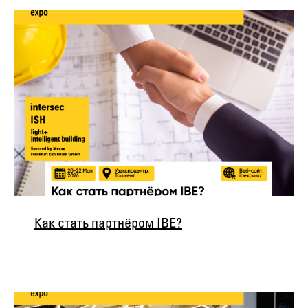
Как стать партнёром IBE?