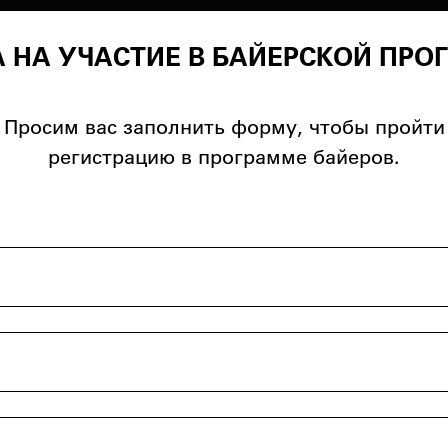
 НА УЧАСТИЕ В БАЙЕРСКОЙ ПР
Просим вас заполнить форму, чтобы пройти
регистрацию в программе байеров.