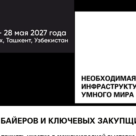
БАЙЕРОВ И КЛЮЧЕВЫХ ЗАКУПЩ