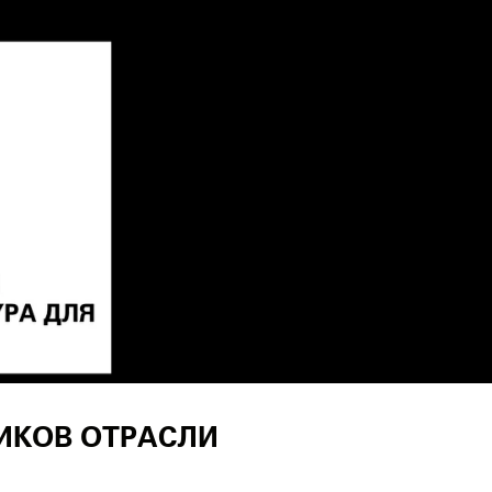
ИКОВ ОТРАСЛИ