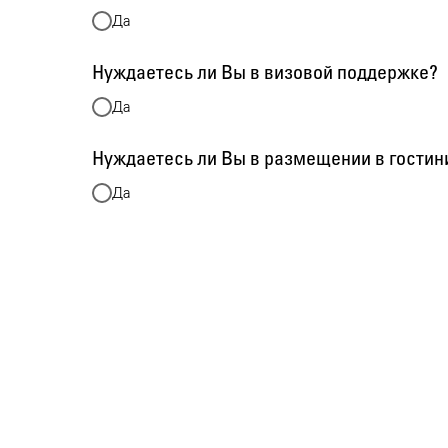
Да
Нуждаетесь ли Вы в визовой поддержке?
Да
Нуждаетесь ли Вы в размещении в гостин
Да