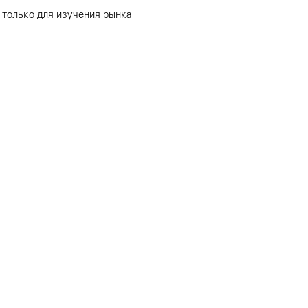
 только для изучения рынка