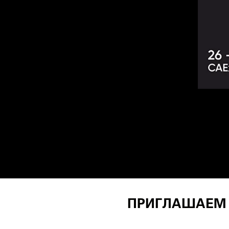
ПРИГЛАШАЕМ 