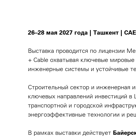
26–28 мая 2027 года | Ташкент | CA
Выставка проводится по лицензии Messe
+ Cable охватывая ключевые мировые
инженерные системы и устойчивые т
Строительный сектор и инженерная и
ключевых направлений инвестиций в 
транспортной и городской инфрастру
энергоэффективные технологии и реш
В рамках выставки действует
Байерс