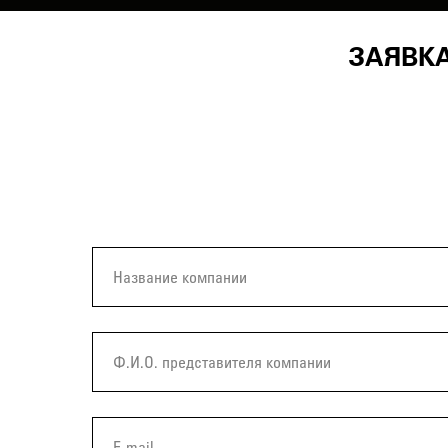
ЗАЯВКА