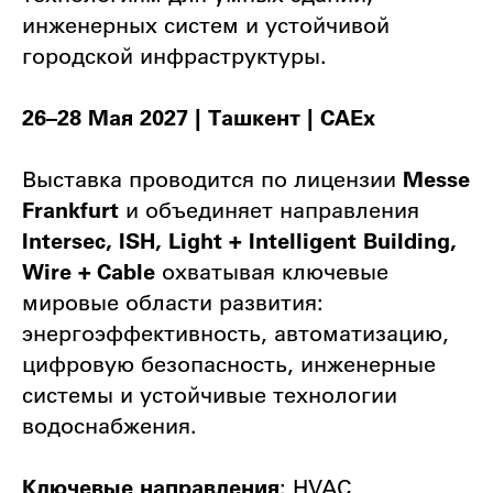
инженерных систем и устойчивой
городской инфраструктуры.
26–28 Мая 2027 | Ташкент | CAEx
Выставка проводится по лицензии
Messe
Frankfurt
и объединяет направления
Intersec, ISH, Light + Intelligent Building,
Wire + Cable
охватывая ключевые
мировые области развития:
энергоэффективность, автоматизацию,
цифровую безопасность, инженерные
системы и устойчивые технологии
водоснабжения.
Ключевые направления
: HVAC,