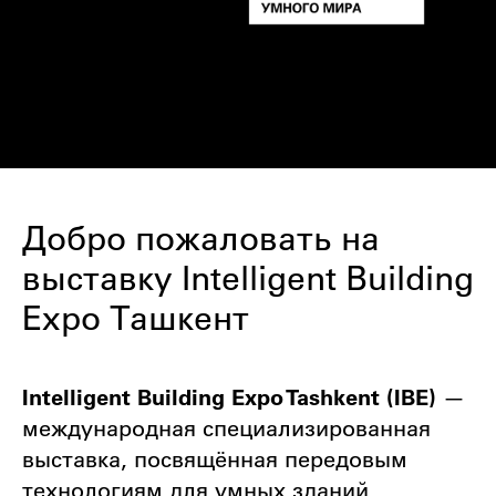
Добро пожаловать на
выставку Intelligent Building
Expo Ташкент
Intelligent Building Expo Tashkent (IBE)
—
международная специализированная
выставка, посвящённая передовым
технологиям для умных зданий,