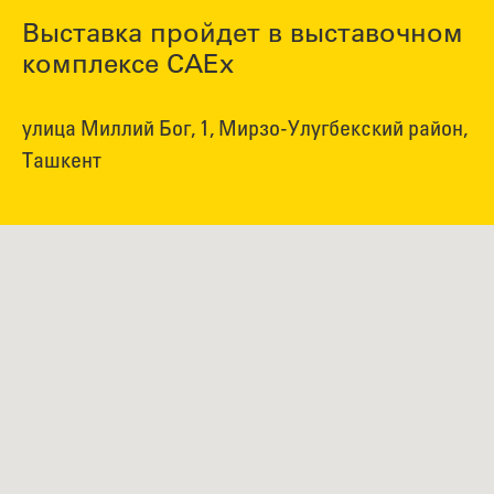
Выставка пройдет в выставочном
комплексе CAEx
улица Миллий Бог, 1, Мирзо-Улугбекский район,
Ташкент