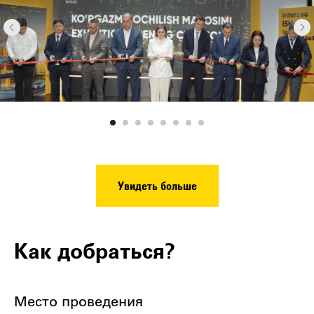
Увидеть больше
Как добраться?
Место проведения