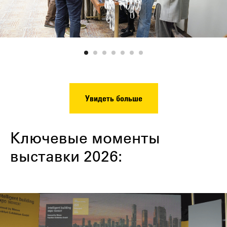
Увидеть больше
Ключевые моменты
выставки 2026: