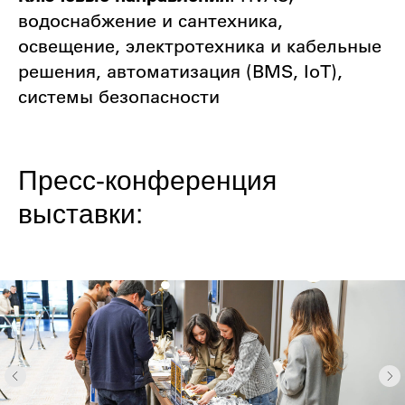
водоснабжение и сантехника,
освещение, электротехника и кабельные
решения, автоматизация (BMS, IoT),
системы безопасности
Пресс-конференция
выставки: