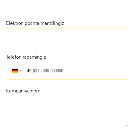
Elektron pochta manzilingiz
Telefon raqamingiz
+49
Kompaniya nomi