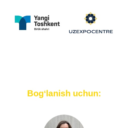
Bogʻlanish uchun: