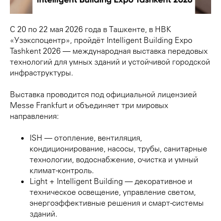
С 20 по 22 мая 2026 года в Ташкенте, в НВК
«Узэкспоцентр», пройдёт Intelligent Building Expo
Tashkent 2026 — международная выставка передовых
технологий для умных зданий и устойчивой городской
инфраструктуры.
Выставка проводится под официальной лицензией
Messe Frankfurt и объединяет три мировых
направления:
ISH — отопление, вентиляция,
кондиционирование, насосы, трубы, санитарные
технологии, водоснабжение, очистка и умный
климат-контроль.
Light + Intelligent Building — декоративное и
техническое освещение, управление светом,
энергоэффективные решения и смарт-системы
зданий.