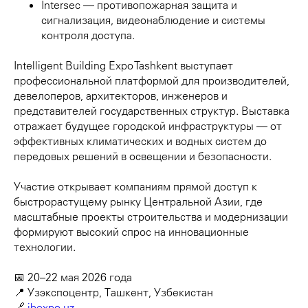
Intersec — противопожарная защита и
сигнализация, видеонаблюдение и системы
контроля доступа.
Intelligent Building Expo Tashkent выступает
профессиональной платформой для производителей,
девелоперов, архитекторов, инженеров и
представителей государственных структур. Выставка
отражает будущее городской инфраструктуры — от
эффективных климатических и водных систем до
передовых решений в освещении и безопасности.
Участие открывает компаниям прямой доступ к
быстрорастущему рынку Центральной Азии, где
масштабные проекты строительства и модернизации
формируют высокий спрос на инновационные
технологии.
📅 20–22 мая 2026 года
📍 Узэкспоцентр, Ташкент, Узбекистан
🔗
ibexpo.uz