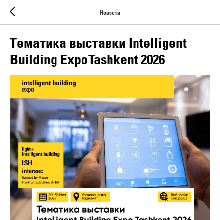
Новости
Тематика выставки Intelligent
Building Expo Tashkent 2026