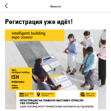
Новости
Регистрация уже идёт!