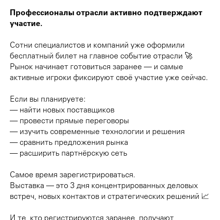
Профессионалы отрасли активно подтверждают
участие.
Сотни специалистов и компаний уже оформили
бесплатный билет на главное событие отрасли 🚀
Рынок начинает готовиться заранее — и самые
активные игроки фиксируют своё участие уже сейчас.
Если вы планируете:
— найти новых поставщиков
— провести прямые переговоры
— изучить современные технологии и решения
— сравнить предложения рынка
— расширить партнёрскую сеть
Самое время зарегистрироваться.
Выставка — это 3 дня концентрированных деловых
встреч, новых контактов и стратегических решений 📈
И те, кто регистрируются заранее, получают