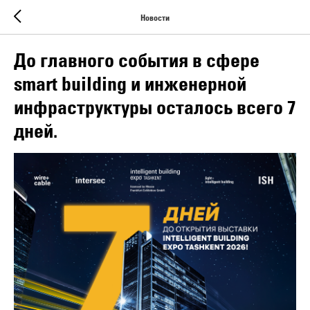
Новости
До главного события в сфере
smart building и инженерной
инфраструктуры осталось всего 7
дней.