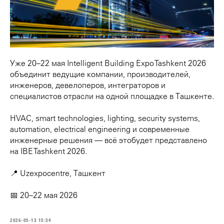
Уже 20–22 мая Intelligent Building Expo Tashkent 2026
объединит ведущие компании, производителей,
инженеров, девелоперов, интеграторов и
специалистов отрасли на одной площадке в Ташкенте.
HVAC, smart technologies, lighting, security systems,
automation, electrical engineering и современные
инженерные решения — всё этобудет представлено
на IBE Tashkent 2026.
📍 Uzexpocentre, Ташкент
📅 20–22 мая 2026
2026-05-13 15:34