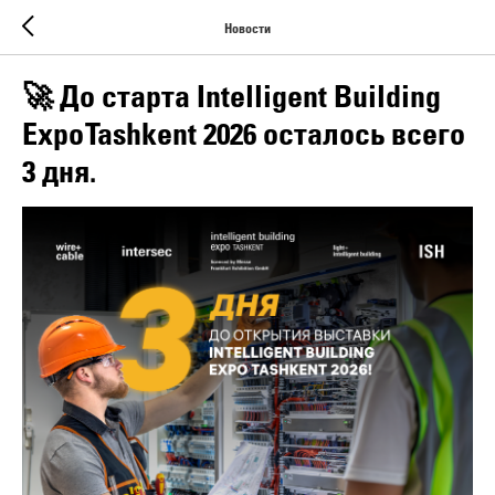
Новости
🚀 До старта Intelligent Building
Expo Tashkent 2026 осталось всего
3 дня.