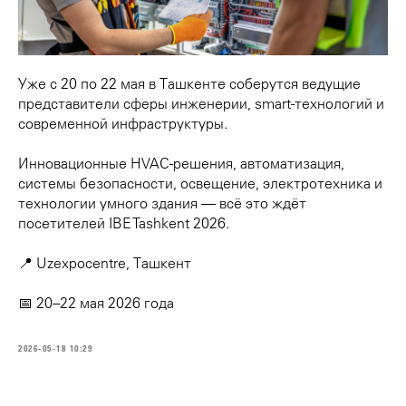
Уже с 20 по 22 мая в Ташкенте соберутся ведущие
представители сферы инженерии, smart-технологий и
современной инфраструктуры.
Инновационные HVAC-решения, автоматизация,
системы безопасности, освещение, электротехника и
технологии умного здания — всё это ждёт
посетителей IBE Tashkent 2026.
📍 Uzexpocentre, Ташкент
📅 20–22 мая 2026 года
2026-05-18 10:29