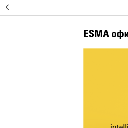
ESMA офи