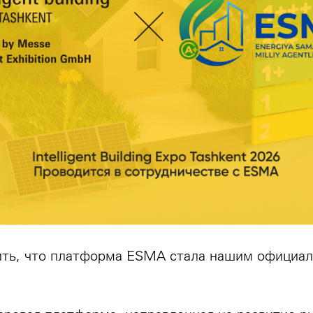
ть, что платформа ESMA стала нашим официа