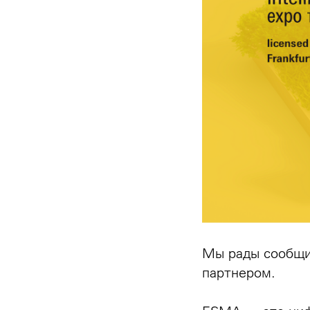
Мы рады сообщи
партнером.